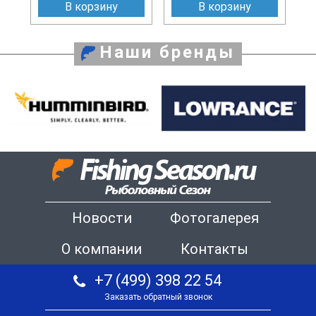
В корзину
В корзину
Наши бренды
Новости
Фотогалерея
О компании
Контакты
+7 (499) 398 22 54
Заказать обратный звонок