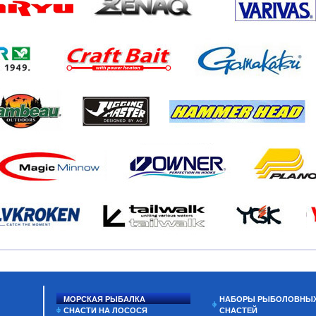
МОРСКАЯ РЫБАЛКА
НАБОРЫ РЫБОЛОВНЫ
СНАСТИ НА ЛОСОСЯ
СНАСТЕЙ