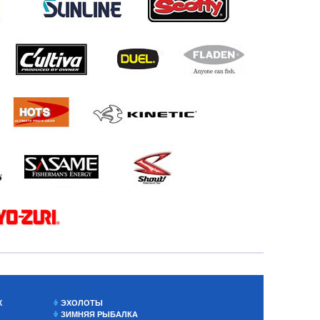
Х
ЭХОЛОТЫ
ЗИМНЯЯ РЫБАЛКА