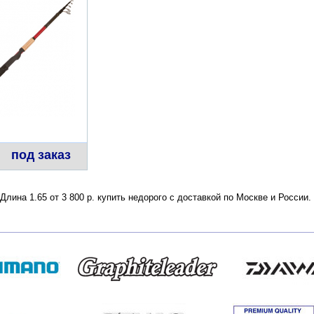
под заказ
лина 1.65 от 3 800 р. купить недорого с доставкой по Москве и России