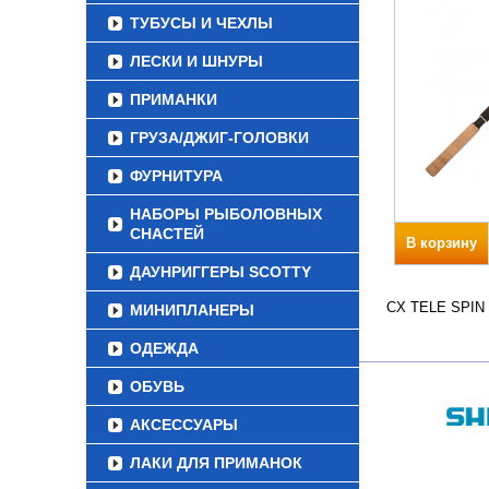
ТУБУСЫ И ЧЕХЛЫ
ЛЕСКИ И ШНУРЫ
ПРИМАНКИ
ГРУЗА/ДЖИГ-ГОЛОВКИ
ФУРНИТУРА
НАБОРЫ РЫБОЛОВНЫХ
СНАСТЕЙ
В корзину
ДАУНРИГГЕРЫ SCOTTY
CX TELE SPIN Д
МИНИПЛАНЕРЫ
ОДЕЖДА
ОБУВЬ
АКСЕССУАРЫ
ЛАКИ ДЛЯ ПРИМАНОК