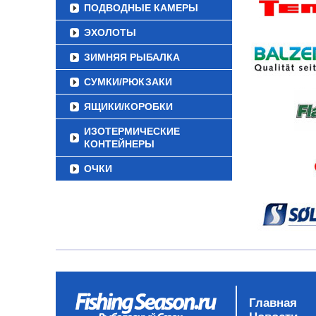
ПОДВОДНЫЕ КАМЕРЫ
ЭХОЛОТЫ
ЗИМНЯЯ РЫБАЛКА
СУМКИ/РЮКЗАКИ
ЯЩИКИ/КОРОБКИ
ИЗОТЕРМИЧЕСКИЕ
КОНТЕЙНЕРЫ
ОЧКИ
Главная