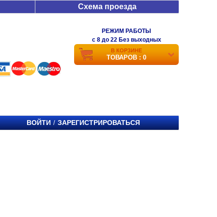
Схема проезда
РЕЖИМ РАБОТЫ
c 8 до 22 Без выходных
В КОРЗИНЕ
ТОВАРОВ : 0
ВОЙТИ
ЗАРЕГИСТРИРОВАТЬСЯ
/