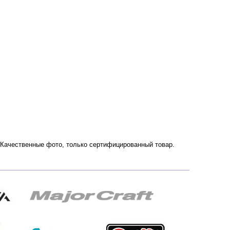
. Качественные фото, только сертифицированный товар.