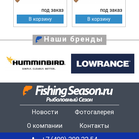
под заказ
под заказ
В корзину
В корзину
Наши бренды
Новости
Фотогалерея
О компании
Контакты