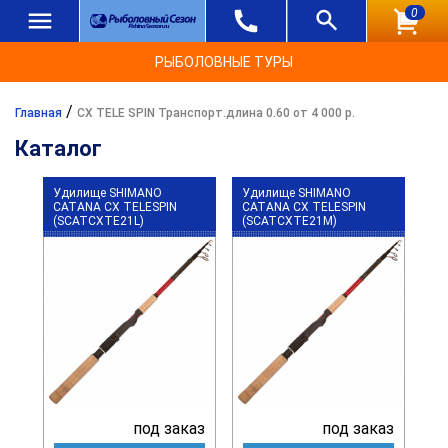
0
РЫБОЛОВНЫЕ ТУРЫ
/
Главная
CX TELE SPIN Транспорт.длина 0.60 от 4 000 р.
Каталог
Удилище SHIMANO
Удилище SHIMANO
CATANA CX TELESPIN
CATANA CX TELESPIN
(SCATCXTE21L)
(SCATCXTE21M)
под заказ
под заказ