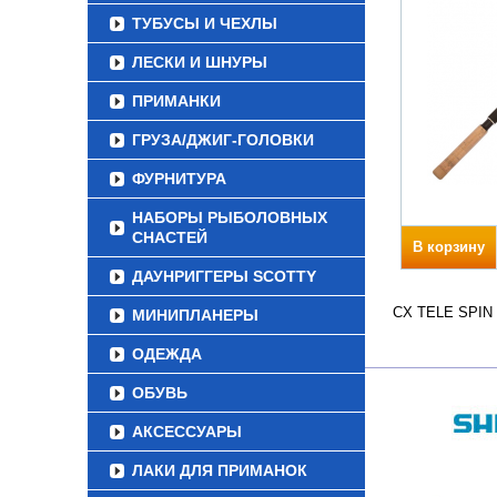
ТУБУСЫ И ЧЕХЛЫ
ЛЕСКИ И ШНУРЫ
ПРИМАНКИ
ГРУЗА/ДЖИГ-ГОЛОВКИ
ФУРНИТУРА
НАБОРЫ РЫБОЛОВНЫХ
СНАСТЕЙ
В корзину
ДАУНРИГГЕРЫ SCOTTY
CX TELE SPIN В
МИНИПЛАНЕРЫ
ОДЕЖДА
ОБУВЬ
АКСЕССУАРЫ
ЛАКИ ДЛЯ ПРИМАНОК