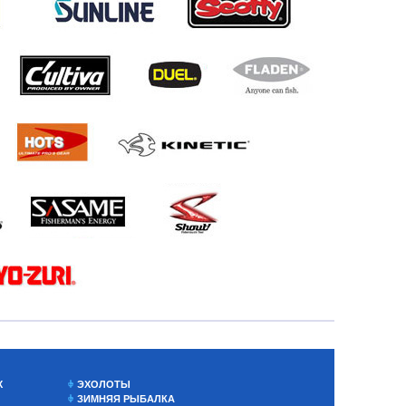
Х
ЭХОЛОТЫ
ЗИМНЯЯ РЫБАЛКА