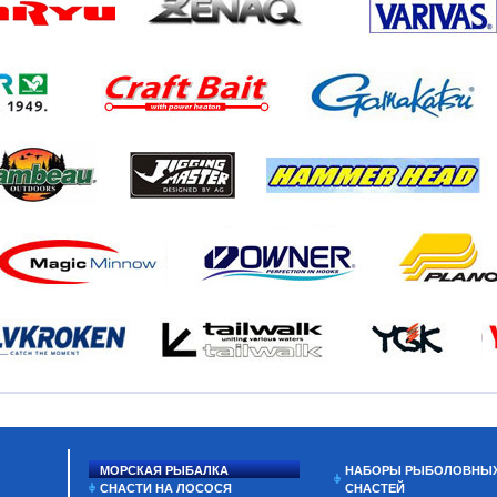
МОРСКАЯ РЫБАЛКА
НАБОРЫ РЫБОЛОВНЫ
СНАСТИ НА ЛОСОСЯ
СНАСТЕЙ