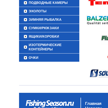
ПОДВОДНЫЕ КАМЕРЫ
ЭХОЛОТЫ
ЗИМНЯЯ РЫБАЛКА
СУМКИ/РЮКЗАКИ
ЯЩИКИ/КОРОБКИ
ИЗОТЕРМИЧЕСКИЕ
КОНТЕЙНЕРЫ
ОЧКИ
Главная