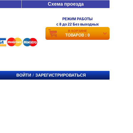
Схема проезда
РЕЖИМ РАБОТЫ
c 8 до 22 Без выходных
В КОРЗИНЕ
ТОВАРОВ : 0
ВОЙТИ
ЗАРЕГИСТРИРОВАТЬСЯ
/