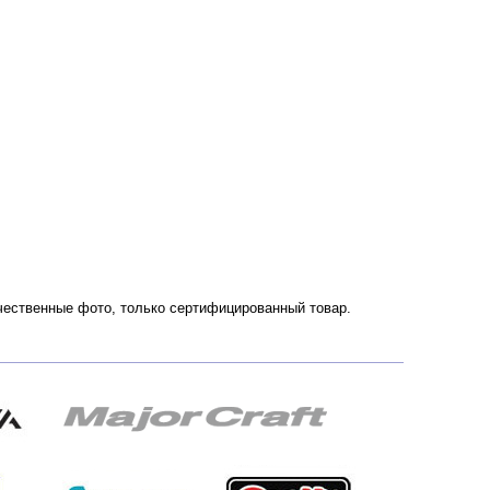
ачественные фото, только сертифицированный товар.