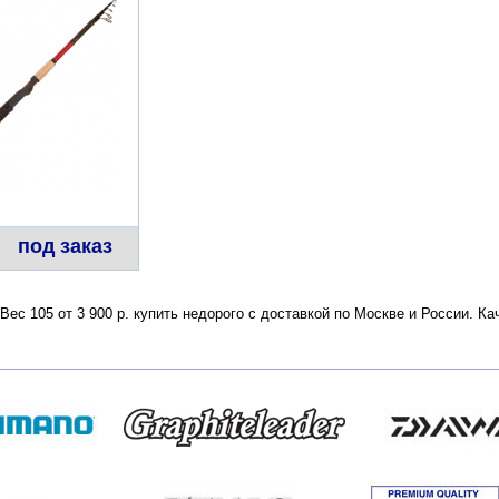
под заказ
ес 105 от 3 900 р. купить недорого с доставкой по Москве и России. К