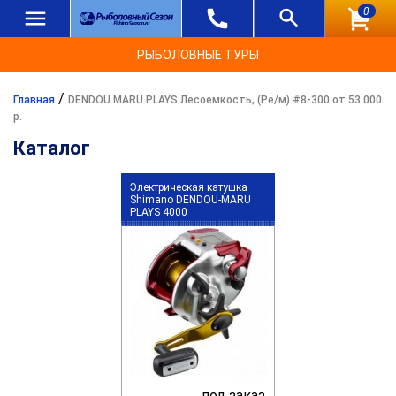
0
РЫБОЛОВНЫЕ ТУРЫ
/
Главная
DENDOU MARU PLAYS Лесоемкость, (Ре/м) #8-300 от 53 000
р.
Каталог
Электрическая катушка
Shimano DENDOU-MARU
PLAYS 4000
под заказ