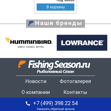
В корзину
Наши бренды
Новости
Фотогалерея
О компании
Контакты
+7 (499) 398 22 54
Заказать обратный звонок