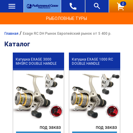
0
РЫБОЛОВНЫЕ ТУРЫ
/
Главная
Exage RC DH Рынок Европейский рынок от 5 400 р.
Каталог
Катушка EXAGE 3000
Катушка EXAGE 1000 RC
MHSRC DOUBLE HANDLE
DOUBLE HANDLE
под заказ
под заказ