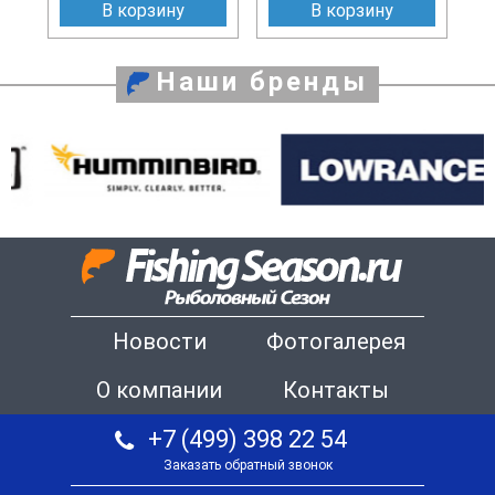
В корзину
В корзину
Наши бренды
Новости
Фотогалерея
О компании
Контакты
+7 (499) 398 22 54
Заказать обратный звонок