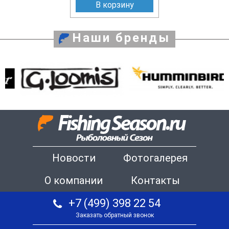
В корзину
Наши бренды
Новости
Фотогалерея
О компании
Контакты
+7 (499) 398 22 54
Заказать обратный звонок