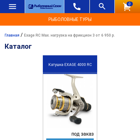
0
РЫБОЛОВНЫЕ ТУРЫ
/
Главная
Exage RC Max. нагрузка на фрикцион 3 от 6 950 р.
Каталог
Катушка EXAGE 4000 RC
под заказ