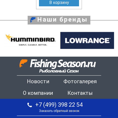
В корзину
Наши бренды
Новости
Фотогалерея
О компании
Контакты
+7 (499) 398 22 54
Заказать обратный звонок