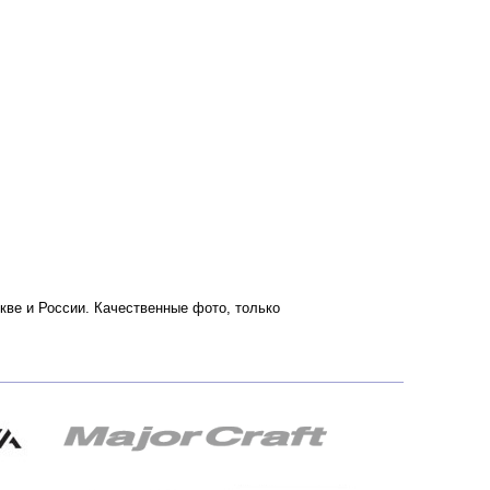
скве и России. Качественные фото, только