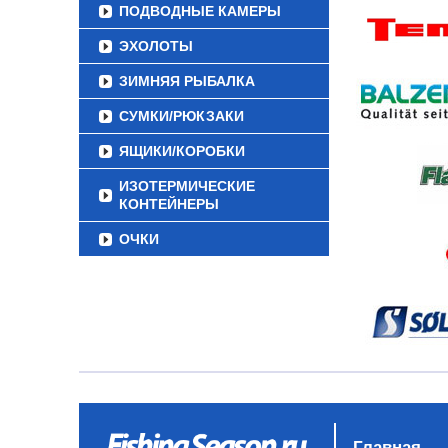
ПОДВОДНЫЕ КАМЕРЫ
ЭХОЛОТЫ
ЗИМНЯЯ РЫБАЛКА
СУМКИ/РЮКЗАКИ
ЯЩИКИ/КОРОБКИ
ИЗОТЕРМИЧЕСКИЕ
КОНТЕЙНЕРЫ
ОЧКИ
Главная