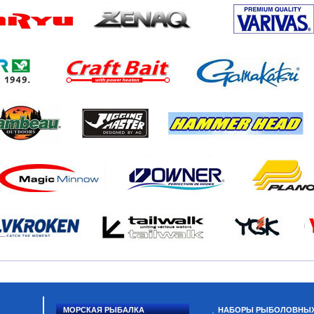
МОРСКАЯ РЫБАЛКА
НАБОРЫ РЫБОЛОВНЫ