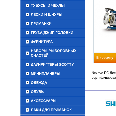
ТУБУСЫ И ЧЕХЛЫ
ЛЕСКИ И ШНУРЫ
ПРИМАНКИ
ГРУЗА/ДЖИГ-ГОЛОВКИ
ФУРНИТУРА
НАБОРЫ РЫБОЛОВНЫХ
СНАСТЕЙ
В корзину
ДАУНРИГГЕРЫ SCOTTY
Nexave RC Лесо
МИНИПЛАНЕРЫ
сертифицирова
ОДЕЖДА
ОБУВЬ
АКСЕССУАРЫ
ЛАКИ ДЛЯ ПРИМАНОК