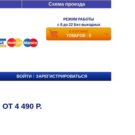
Схема проезда
РЕЖИМ РАБОТЫ
c 8 до 22 Без выходных
В КОРЗИНЕ
ТОВАРОВ : 0
ВОЙТИ
ЗАРЕГИСТРИРОВАТЬСЯ
/
ОТ 4 490 Р.