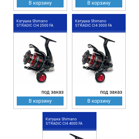
В корзину
В корзину
Катушка Shimano
Катушка Shimano
STRADIC CI4 2500 FA
STRADIC CI4 3000 FA
под заказ
под заказ
В корзину
В корзину
Катушка Shimano
STRADIC CI4 4000 FA