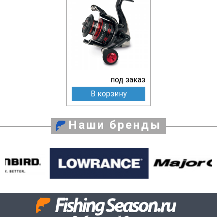
под заказ
В корзину
Наши бренды