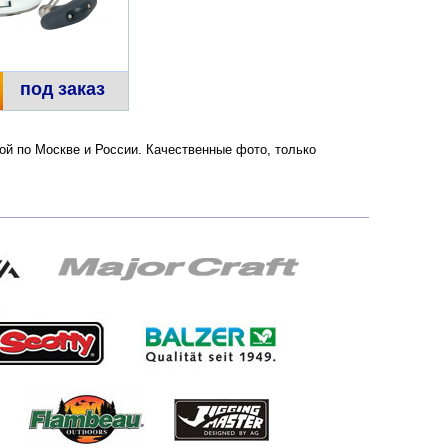
под заказ
кой по Москве и России. Качественные фото, только