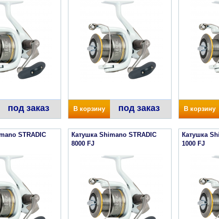
под заказ
под заказ
В корзину
В корзину
imano STRADIC
Катушка Shimano STRADIC
Катушка Sh
8000 FJ
1000 FJ