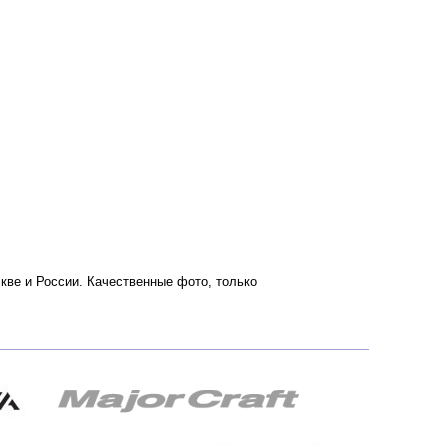
оскве и России. Качественные фото, только