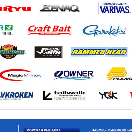
МОРСКАЯ РЫБАЛКА
НАБОРЫ РЫБОЛОВНЫ