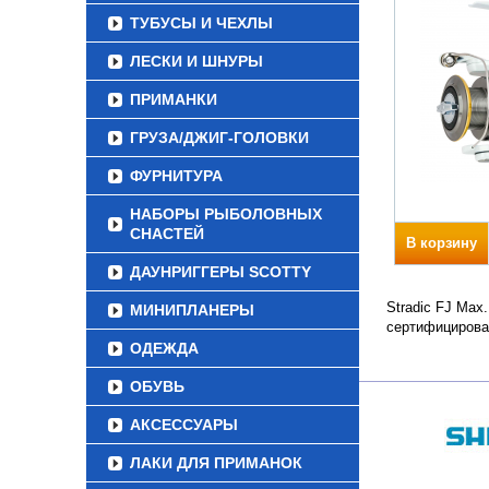
ТУБУСЫ И ЧЕХЛЫ
ЛЕСКИ И ШНУРЫ
ПРИМАНКИ
ГРУЗА/ДЖИГ-ГОЛОВКИ
ФУРНИТУРА
НАБОРЫ РЫБОЛОВНЫХ
СНАСТЕЙ
В корзину
ДАУНРИГГЕРЫ SCOTTY
Stradic FJ Max
МИНИПЛАНЕРЫ
сертифицирова
ОДЕЖДА
ОБУВЬ
АКСЕССУАРЫ
ЛАКИ ДЛЯ ПРИМАНОК