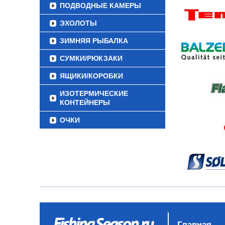
ПОДВОДНЫЕ КАМЕРЫ
ЭХОЛОТЫ
ЗИМНЯЯ РЫБАЛКА
СУМКИ/РЮКЗАКИ
ЯЩИКИ/КОРОБКИ
ИЗОТЕРМИЧЕСКИЕ
КОНТЕЙНЕРЫ
ОЧКИ
Главная