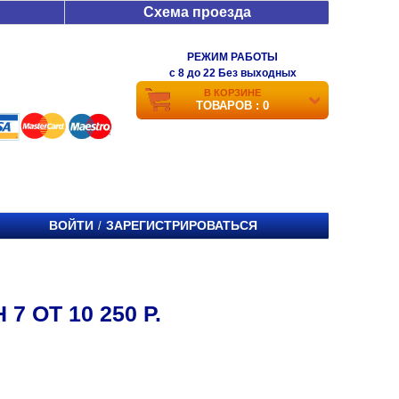
Схема проезда
РЕЖИМ РАБОТЫ
c 8 до 22 Без выходных
В КОРЗИНЕ
ТОВАРОВ : 0
ВОЙТИ
ЗАРЕГИСТРИРОВАТЬСЯ
/
 ОТ 10 250 Р.