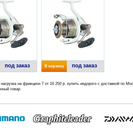
под заказ
под заказ
В корзину
. нагрузка на фрикцион 7 от 10 250 р. купить недорого с доставкой по М
нный товар.