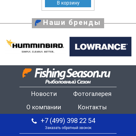
В корзину
Наши бренды
Новости
Фотогалерея
О компании
Контакты
+7 (499) 398 22 54
Заказать обратный звонок