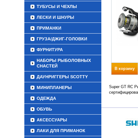
ТУБУСЫ И ЧЕХЛЫ
ЛЕСКИ И ШНУРЫ
ПРИМАНКИ
ГРУЗА/ДЖИГ-ГОЛОВКИ
ФУРНИТУРА
НАБОРЫ РЫБОЛОВНЫХ
СНАСТЕЙ
В корзину
ДАУНРИГГЕРЫ SCOTTY
Super GT RC Ры
МИНИПЛАНЕРЫ
сертифицирова
ОДЕЖДА
ОБУВЬ
АКСЕССУАРЫ
ЛАКИ ДЛЯ ПРИМАНОК