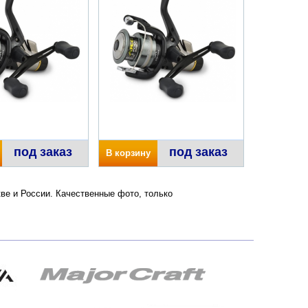
под заказ
под заказ
В корзину
кве и России. Качественные фото, только