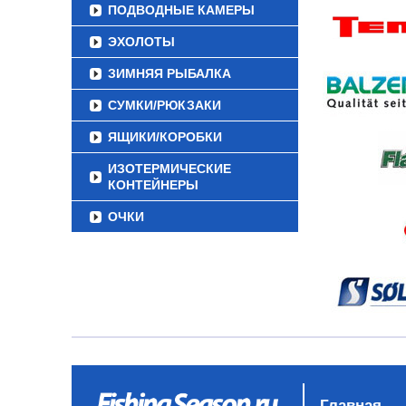
ПОДВОДНЫЕ КАМЕРЫ
ЭХОЛОТЫ
ЗИМНЯЯ РЫБАЛКА
СУМКИ/РЮКЗАКИ
ЯЩИКИ/КОРОБКИ
ИЗОТЕРМИЧЕСКИЕ
КОНТЕЙНЕРЫ
ОЧКИ
Главная