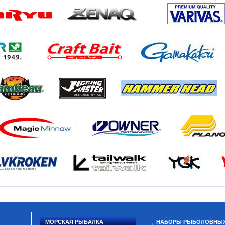
МОРСКАЯ РЫБАЛКА
НАБОРЫ РЫБОЛОВНЫ