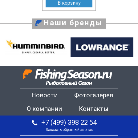
В корзину
Наши бренды
Новости
Фотогалерея
О компании
Контакты
+7 (499) 398 22 54
Заказать обратный звонок