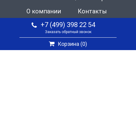
О компании
Контакты
+7 (499) 398 22 54
Заказать обратный звонок
Корзина (
0
)