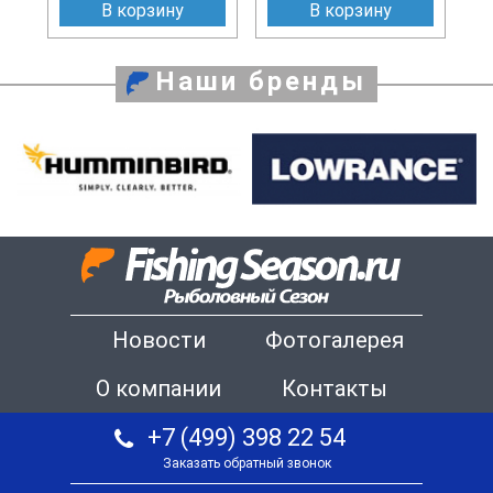
В корзину
В корзину
Наши бренды
Новости
Фотогалерея
О компании
Контакты
+7 (499) 398 22 54
Заказать обратный звонок